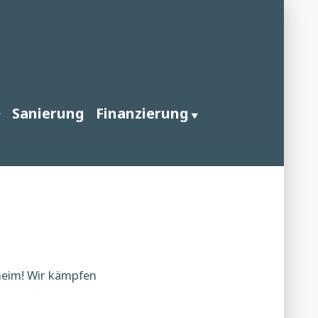
Sanierung
Finanzierung
heim! Wir kämpfen