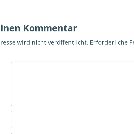
 einen Kommentar
resse wird nicht veröffentlicht.
Erforderliche F