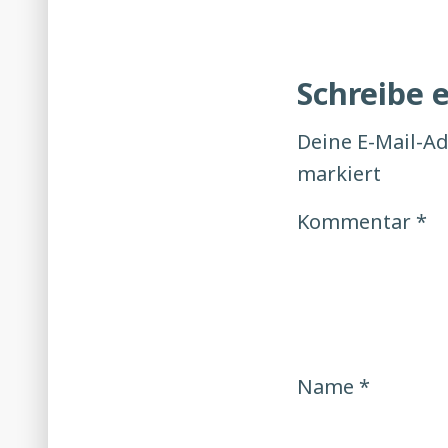
Schreibe
Deine E-Mail-Ad
markiert
Kommentar
*
Name
*