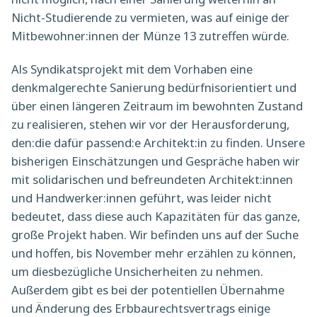
Nicht-Studierende zu vermieten, was auf einige der
Mitbewohner:innen der Münze 13 zutreffen würde.
Als Syndikatsprojekt mit dem Vorhaben eine
denkmalgerechte Sanierung bedürfnisorientiert und
über einen längeren Zeitraum im bewohnten Zustand
zu realisieren, stehen wir vor der Herausforderung,
den:die dafür passend:e Architekt:in zu finden. Unsere
bisherigen Einschätzungen und Gespräche haben wir
mit solidarischen und befreundeten Architekt:innen
und Handwerker:innen geführt, was leider nicht
bedeutet, dass diese auch Kapazitäten für das ganze,
große Projekt haben. Wir befinden uns auf der Suche
und hoffen, bis November mehr erzählen zu können,
um diesbezügliche Unsicherheiten zu nehmen.
Außerdem gibt es bei der potentiellen Übernahme
und Änderung des Erbbaurechtsvertrags einige