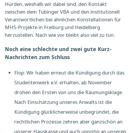
Hürden, weshalb wir dabei sind, den Kontakt
zwischen dem Tübinger VBA und den institutionell
Verantwortlichen bei ähnlichen Konstellationen für
MHS-Projekte in Freiburg und Heidelberg
herzustellen. Nach wie vor bleibt also viel zu tun.
Noch eine schlechte und zwei gute Kurz-
Nachrichten zum Schluss
Flop: Wir haben erneut die Kündigung durch das
Studentenwerk e.V. erhalten, ab November
drohen den Ersten von uns die Räumungsklage.
Nach Einschätzung unseres Anwalts ist die
Kündigung glücklicherweise unbegründet, die
rechtlichen Prozesse zehren aber ganzschön an
unserer Hauskasse und auch unnötig an unseren