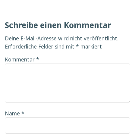
Schreibe einen Kommentar
Deine E-Mail-Adresse wird nicht veröffentlicht.
Erforderliche Felder sind mit
*
markiert
Kommentar
*
Name
*