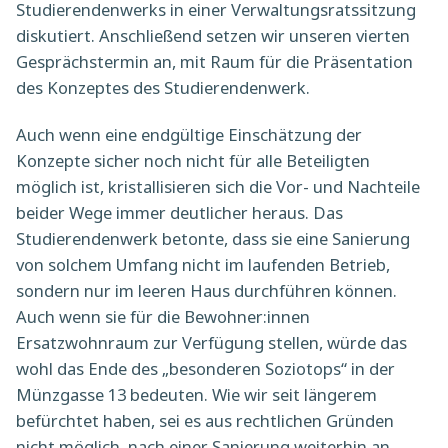
Studierendenwerks in einer Verwaltungsratssitzung
diskutiert. Anschließend setzen wir unseren vierten
Gesprächstermin an, mit Raum für die Präsentation
des Konzeptes des Studierendenwerk.
Auch wenn eine endgültige Einschätzung der
Konzepte sicher noch nicht für alle Beteiligten
möglich ist, kristallisieren sich die Vor- und Nachteile
beider Wege immer deutlicher heraus. Das
Studierendenwerk betonte, dass sie eine Sanierung
von solchem Umfang nicht im laufenden Betrieb,
sondern nur im leeren Haus durchführen können.
Auch wenn sie für die Bewohner:innen
Ersatzwohnraum zur Verfügung stellen, würde das
wohl das Ende des „besonderen Soziotops“ in der
Münzgasse 13 bedeuten. Wie wir seit längerem
befürchtet haben, sei es aus rechtlichen Gründen
nicht möglich, nach einer Sanierung weiterhin an