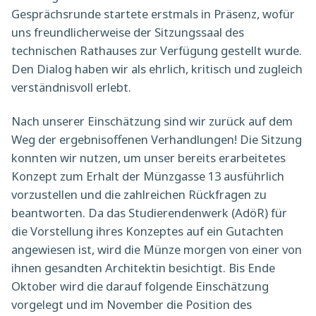
Gesprächsrunde startete erstmals in Präsenz, wofür
uns freundlicherweise der Sitzungssaal des
technischen Rathauses zur Verfügung gestellt wurde.
Den Dialog haben wir als ehrlich, kritisch und zugleich
verständnisvoll erlebt.
Nach unserer Einschätzung sind wir zurück auf dem
Weg der ergebnisoffenen Verhandlungen! Die Sitzung
konnten wir nutzen, um unser bereits erarbeitetes
Konzept zum Erhalt der Münzgasse 13 ausführlich
vorzustellen und die zahlreichen Rückfragen zu
beantworten. Da das Studierendenwerk (AdöR) für
die Vorstellung ihres Konzeptes auf ein Gutachten
angewiesen ist, wird die Münze morgen von einer von
ihnen gesandten Architektin besichtigt. Bis Ende
Oktober wird die darauf folgende Einschätzung
vorgelegt und im November die Position des