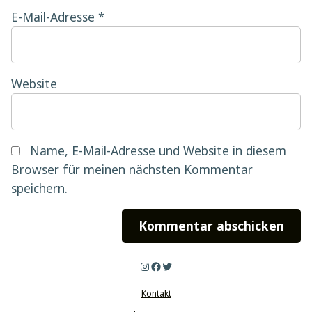
E-Mail-Adresse
*
Website
Name, E-Mail-Adresse und Website in diesem
Browser für meinen nächsten Kommentar
speichern.
Instagram
Facebook
Twitter
Kontakt