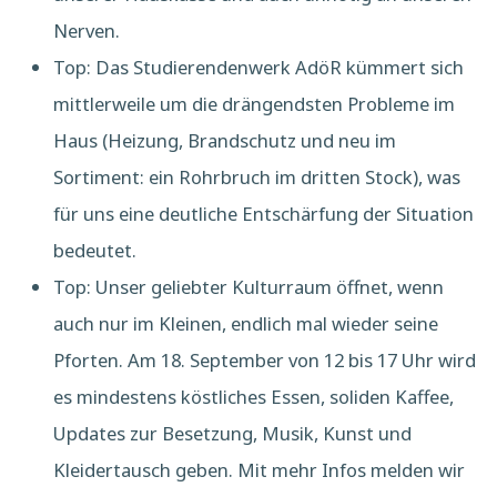
Nerven.
Top: Das Studierendenwerk AdöR kümmert sich
mittlerweile um die drängendsten Probleme im
Haus (Heizung, Brandschutz und neu im
Sortiment: ein Rohrbruch im dritten Stock), was
für uns eine deutliche Entschärfung der Situation
bedeutet.
Top: Unser geliebter Kulturraum öffnet, wenn
auch nur im Kleinen, endlich mal wieder seine
Pforten. Am 18. September von 12 bis 17 Uhr wird
es mindestens köstliches Essen, soliden Kaffee,
Updates zur Besetzung, Musik, Kunst und
Kleidertausch geben. Mit mehr Infos melden wir