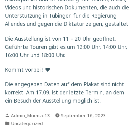
Videos und historischen Dokumenten, die auch die
Unterstützung in Tübingen für die Regierung
Allendes und gegen die Diktatur zeigen, gestaltet.
Die Ausstellung ist von 11 – 20 Uhr geöffnet.
Geführte Touren gibt es um 12:00 Uhr, 14:00 Uhr,
16:00 Uhr und 18:00 Uhr.
Kommt vorbei ! ♥
Die angegeben Daten auf dem Plakat sind nicht
korrekt! Am 17.09. ist der letzte Termin, an dem
ein Besuch der Ausstellung möglich ist.
Verfasst
Admin_Muenze13
September 16, 2023
von
Veröffentlicht
Uncategorized
in