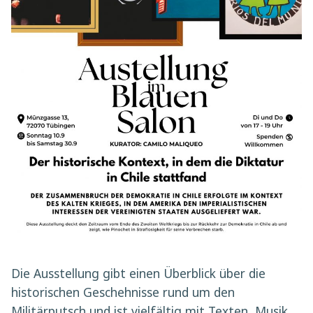
Die Ausstellung gibt einen Überblick über die
historischen Geschehnisse rund um den
Militärputsch und ist vielfältig mit Texten, Musik,