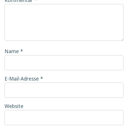
Kommentar
*
Name
*
E-Mail-Adresse
*
Website