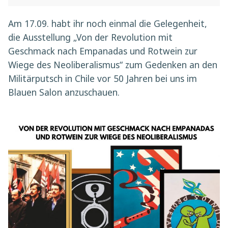
Am 17.09. habt ihr noch einmal die Gelegenheit,
die Ausstellung „Von der Revolution mit
Geschmack nach Empanadas und Rotwein zur
Wiege des Neoliberalismus“ zum Gedenken an den
Militärputsch in Chile vor 50 Jahren bei uns im
Blauen Salon anzuschauen.