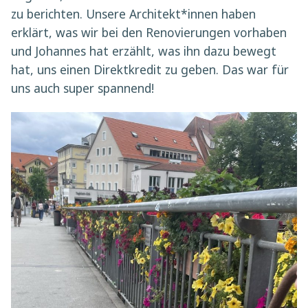
zu berichten. Unsere Architekt*innen haben
erklärt, was wir bei den Renovierungen vorhaben
und Johannes hat erzählt, was ihn dazu bewegt
hat, uns einen Direktkredit zu geben. Das war für
uns auch super spannend!