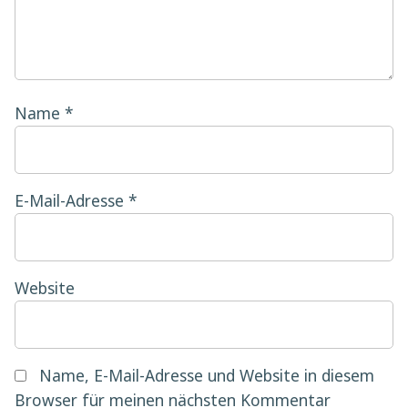
Name
*
E-Mail-Adresse
*
Website
Name, E-Mail-Adresse und Website in diesem
Browser für meinen nächsten Kommentar