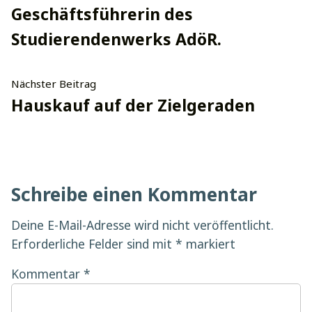
Geschäftsführerin des
Studierendenwerks AdöR.
Nächster
Nächster Beitrag
Beitrag:
Hauskauf auf der Zielgeraden
Schreibe einen Kommentar
Deine E-Mail-Adresse wird nicht veröffentlicht.
Erforderliche Felder sind mit
*
markiert
Kommentar
*