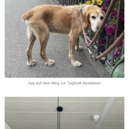
Ilay auf dem Weg zur Tagblatt-Redaktion